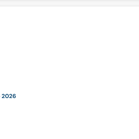
e 2026