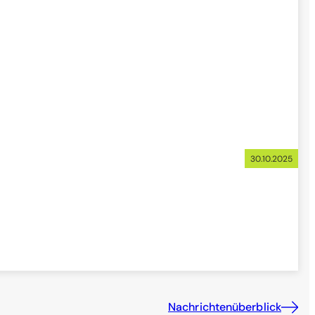
30.10.2025
Nachrichtenüberblick