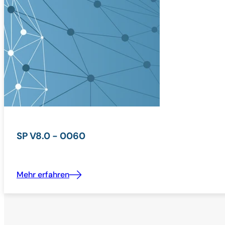
SP V8.0 - 0060
Mehr erfahren