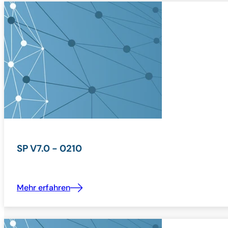
SP V7.0 - 0210
Mehr erfahren