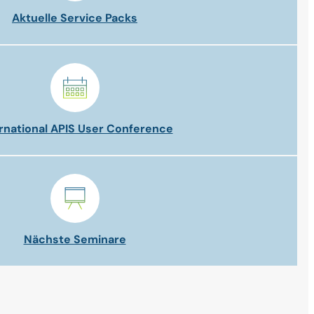
Aktuelle Service Packs
rnational APIS User Conference
Nächste Seminare