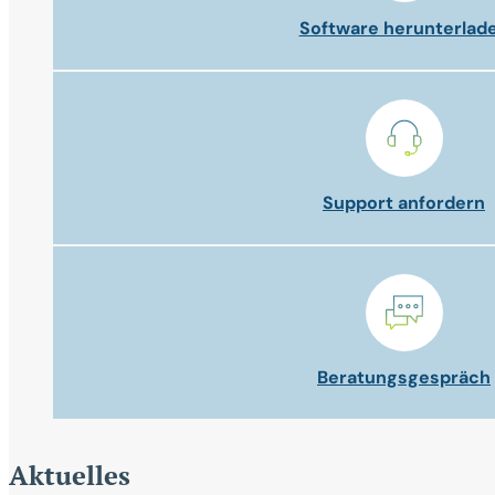
Software herunterlad
Support anfordern
Beratungsgespräch
Aktuelles