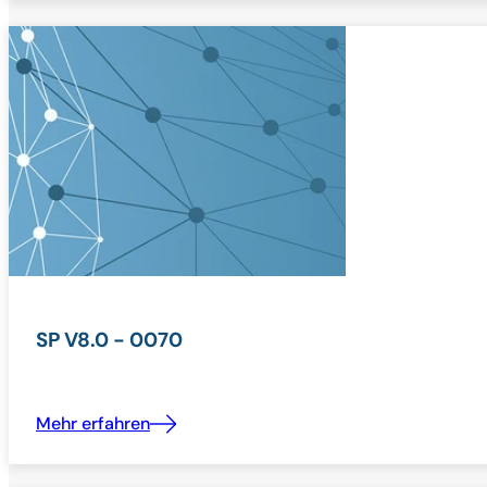
SP V8.0 - 0070
Mehr erfahren