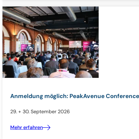
Anmeldung möglich: PeakAvenue Conferenc
29. + 30. September 2026
Mehr erfahren