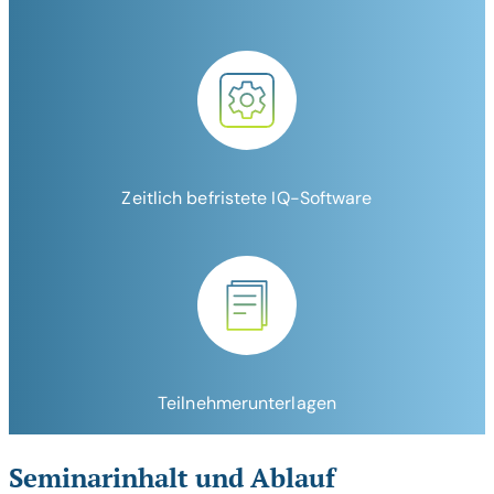
Zeitlich befristete IQ-Software
Teilnehmerunterlagen
Seminarinhalt und Ablauf