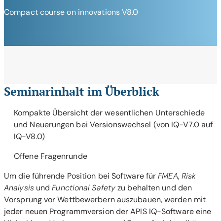
Compact course on innovations V8.0
Seminarinhalt im Überblick
Kompakte Übersicht der wesentlichen Unterschiede
und Neuerungen bei Versionswechsel (von IQ-V7.0 auf
IQ-V8.0)
Offene Fragenrunde
Um die führende Position bei Software für
FMEA
,
Risk
Analysis
und
Functional Safety
zu behalten und den
Vorsprung vor Wettbewerbern auszubauen, werden mit
jeder neuen Programmversion der APIS IQ-Software eine