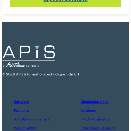
© 2026 APIS Informationstechnologien GmbH
Software
Dienstleistungen
Produkte
Seminare
APIS IQ kennenlernen
FMEA-Moderation
Warum APIS?
Individuelle Beratung