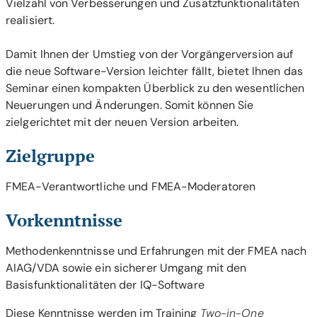
Vielzahl von Verbesserungen und Zusatzfunktionalitäten
realisiert.
Damit Ihnen der Umstieg von der Vorgängerversion auf
die neue Software-Version leichter fällt, bietet Ihnen das
Seminar einen kompakten Überblick zu den wesentlichen
Neuerungen und Änderungen. Somit können Sie
zielgerichtet mit der neuen Version arbeiten.
Zielgruppe
FMEA-Verantwortliche und FMEA-Moderatoren
Vorkenntnisse
Methodenkenntnisse und Erfahrungen mit der FMEA nach
AIAG/VDA sowie ein sicherer Umgang mit den
Basisfunktionalitäten der IQ-Software
Diese Kenntnisse werden im Training
Two-in-One