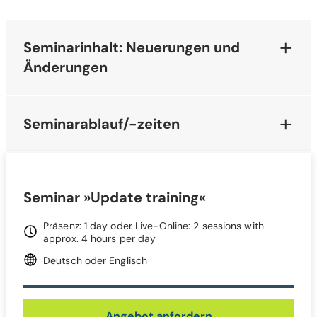
Seminarinhalt: Neuerungen und
Änderungen
Seminarablauf/-zeiten
Seminar »Update training«
Präsenz: 1 day oder Live-Online: 2 sessions with
approx. 4 hours per day
Deutsch oder Englisch
Angebot anfordern