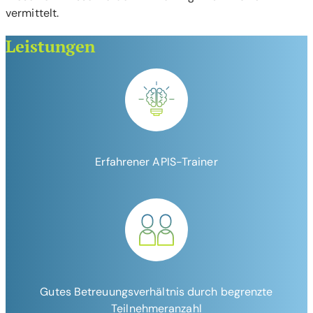
vermittelt.
Leistungen
Erfahrener APIS-Trainer
Gutes Betreuungsverhältnis durch begrenzte
Teilnehmeranzahl